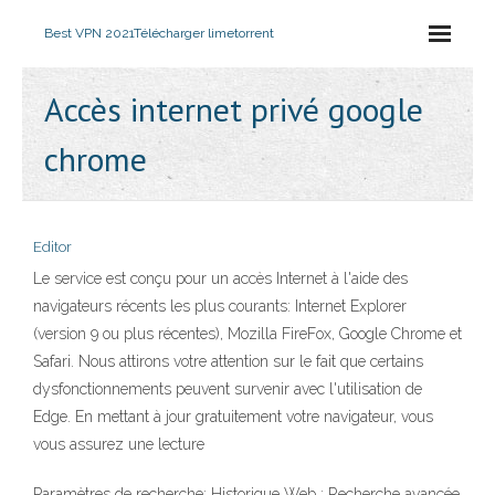
Best VPN 2021
Télécharger limetorrent
Accès internet privé google
chrome
Editor
Le service est conçu pour un accès Internet à l'aide des
navigateurs récents les plus courants: Internet Explorer
(version 9 ou plus récentes), Mozilla FireFox, Google Chrome et
Safari. Nous attirons votre attention sur le fait que certains
dysfonctionnements peuvent survenir avec l'utilisation de
Edge. En mettant à jour gratuitement votre navigateur, vous
vous assurez une lecture
Paramètres de recherche; Historique Web : Recherche avancée