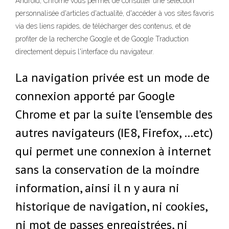
Android, Chrome vous permet de consulter une sélection
personnalisée d'articles d'actualité, d'accéder à vos sites favoris
via des liens rapides, de télécharger des contenus, et de
profiter de la recherche Google et de Google Traduction
directement depuis l'interface du navigateur.
La navigation privée est un mode de
connexion apporté par Google
Chrome et par la suite l’ensemble des
autres navigateurs (IE8, Firefox, …etc)
qui permet une connexion à internet
sans la conservation de la moindre
information, ainsi il n y aura ni
historique de navigation, ni cookies,
ni mot de passes enregistrées, ni