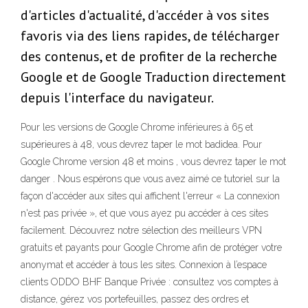
d'articles d'actualité, d'accéder à vos sites
favoris via des liens rapides, de télécharger
des contenus, et de profiter de la recherche
Google et de Google Traduction directement
depuis l'interface du navigateur.
Pour les versions de Google Chrome inférieures à 65 et
supérieures à 48, vous devrez taper le mot badidea. Pour
Google Chrome version 48 et moins , vous devrez taper le mot
danger . Nous espérons que vous avez aimé ce tutoriel sur la
façon d'accéder aux sites qui affichent l'erreur « La connexion
n'est pas privée », et que vous ayez pu accéder à ces sites
facilement. Découvrez notre sélection des meilleurs VPN
gratuits et payants pour Google Chrome afin de protéger votre
anonymat et accéder à tous les sites. Connexion à l’espace
clients ODDO BHF Banque Privée : consultez vos comptes à
distance, gérez vos portefeuilles, passez des ordres et