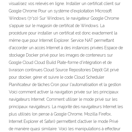
visualisez vos relevés en ligne. Installer un certificat client sur
Google Chrome Pour un système d'exploitation Microsoft
Windows (7/10) Sur Windows, le navigateur Google Chrome
s'appuie sur le magasin de certificat de Windows. La
procédure pour installer un certificat est donc exactement la
même que pour Internet Explorer. Service NAT permettant
d'accorder un accès Internet à des instances privées Espace de
stockage Docker privé pour les images de conteneurs sur
Google Cloud Cloud Build Plate-forme d'intégration et de
livraison continues Cloud Source Repositories Dépôt Git privé
pour stocker, gérer et suivre le code Cloud Scheduler
Planificateur de tâches Cron pour l'automatisation et la gestion
Voici comment activer la navigation privée sur les principaux
navigateurs Internet. Comment utiliser le mode privé sur les
principaux navigateurs. La majorité des navigateurs Internet les
plus utilisés (on pense à Google Chrome, Mozilla Firefox,
Internet Explorer et Safari) permettent d’activer le mode Privé
de manière quasi similaire. Voici les manipulations à effecteur