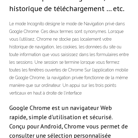
historique de téléchargement … etc.
Le mode Incognito désigne le mode de Navigation privé dans
Google Chrome. Ces deux termes sont synonymes. Lorsque
vous l’utilisez, Chrome ne stocke pas localement votre
historique de navigation, les cookies, les données du site ou
toute information que vous saisissez dans les formulaires entre
les sessions. Une session se termine lorsque vous fermez
toutes les fenêtres ouvertes de Chrome Sur l’application mobile
de Google Chrome, la navigation privée fonctionne de la même
manière que sur ordinateur. Un appui sur les trois points
verticaux en haut à droite de l’interface
Google Chrome est un navigateur Web
rapide, simple d'utilisation et sécurisé.
Conçu pour Android, Chrome vous permet de
consulter une sélection personnalisée