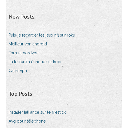
New Posts
Puis-je regarder les jeux nfl sur roku
Meilleur vpn android
Torrent nordvpn
La lecture a échoué sur kodi
Canal vpn
Top Posts
Installer lalliance sur le firestick
Avg pour téléphone