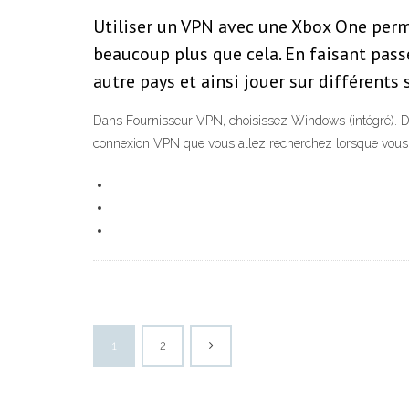
Utiliser un VPN avec une Xbox One perme
beaucoup plus que cela. En faisant pass
autre pays et ainsi jouer sur différents
Dans Fournisseur VPN, choisissez Windows (intégré). D
connexion VPN que vous allez recherchez lorsque vous 
1
2