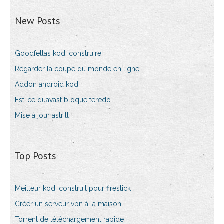
New Posts
Goodfellas kodi construire
Regarder la coupe du monde en ligne
Addon android kodi
Est-ce quavast bloque teredo
Mise à jour astrill
Top Posts
Meilleur kodi construit pour firestick
Créer un serveur vpn à la maison
Torrent de téléchargement rapide