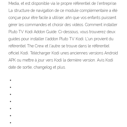
Media, et est disponible via le propre référentiel de l'entreprise.
La structure de navigation de ce module complémentaire a été
conçue pour être facile à utiliser, afin que vos enfants puissent
gérer les commandes et choisir des vidéos. Comment installer
Pluto TV Kodi Addon Guide. Ci-dessous, vous trouverez deux
guides pour installer l'addon Pluto TV Kodi. L'un provient du
référentiel The Crew et l'autre se trouve dans le référentiel
officiel Kodi. Télécharger Kodi unes anciennes versions Android
APK ou mettre à jour vers Kodi la dernière version. Avis Kodi
date de sortie, changelog et plus.