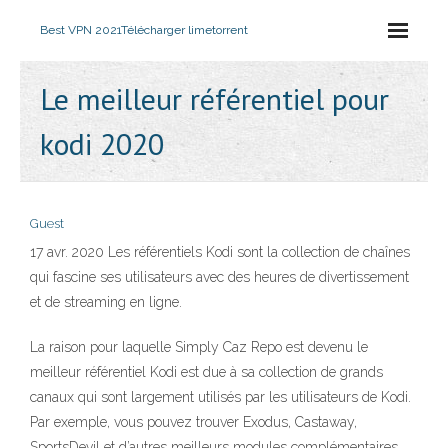
Best VPN 2021
Télécharger limetorrent
Le meilleur référentiel pour
kodi 2020
Guest
17 avr. 2020 Les référentiels Kodi sont la collection de chaînes
qui fascine ses utilisateurs avec des heures de divertissement
et de streaming en ligne.
La raison pour laquelle Simply Caz Repo est devenu le
meilleur référentiel Kodi est due à sa collection de grands
canaux qui sont largement utilisés par les utilisateurs de Kodi.
Par exemple, vous pouvez trouver Exodus, Castaway,
SportsDevil et d’autres meilleurs modules complémentaires