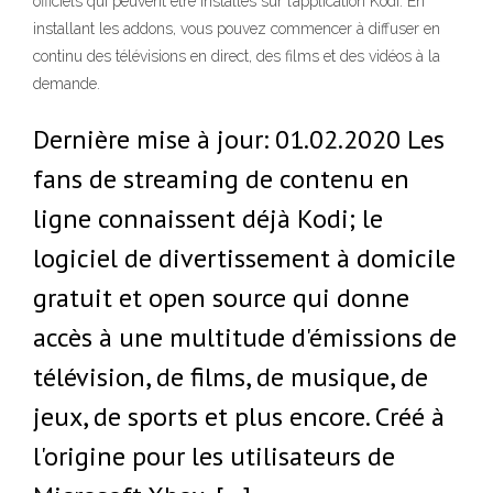
officiels qui peuvent être installés sur l’application Kodi. En
installant les addons, vous pouvez commencer à diffuser en
continu des télévisions en direct, des films et des vidéos à la
demande.
Dernière mise à jour: 01.02.2020 Les
fans de streaming de contenu en
ligne connaissent déjà Kodi; le
logiciel de divertissement à domicile
gratuit et open source qui donne
accès à une multitude d'émissions de
télévision, de films, de musique, de
jeux, de sports et plus encore. Créé à
l'origine pour les utilisateurs de