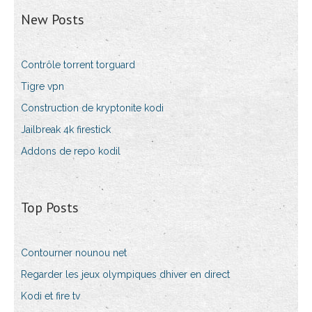
New Posts
Contrôle torrent torguard
Tigre vpn
Construction de kryptonite kodi
Jailbreak 4k firestick
Addons de repo kodil
Top Posts
Contourner nounou net
Regarder les jeux olympiques dhiver en direct
Kodi et fire tv