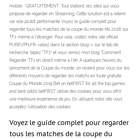
mobile : GRATUITEMENT. Tout d’abord, les sites qui vous
propose de regarder en Streaming. Cette solution est à retenir
car elle plutôt performante Voyez le guide complet pour
regarder tous les matches de la coupe du monde fifa 2018 sur
TF1 même à l'étranger. Pour cela, visitez notre site officiel
PUREVPN.FR->allez dans la section blog-> sur le tab de
recherche, tapez "TF1" et vous verrez mon blog "Comment
Regarder TF1 en direct même a l'étr A quelques heures du
lancement de la Coupe du monde, on revient pour vous sur les
différents moyens de regarder les matchs en toute gratuité .
Coupe du Monde 2019 Bet on betFIRST for all the top games
and best odds! betFIRST utilise des cookies pour vous offrir
une meilleure expérience de jeu. En utilisant notre site vous
acceptez l’utilisation des cookies.
Voyez le guide complet pour regarder
tous les matches de la coupe du