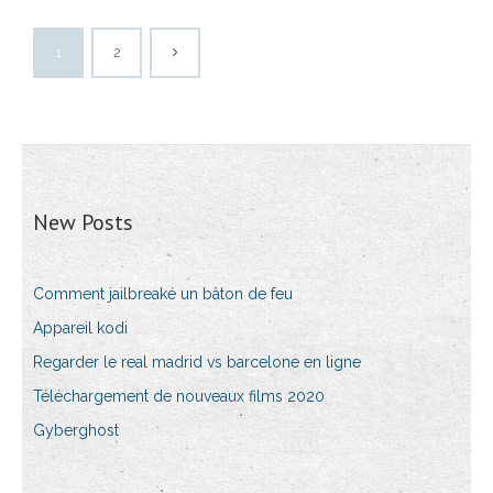
1
2
New Posts
Comment jailbreaké un bâton de feu
Appareil kodi
Regarder le real madrid vs barcelone en ligne
Téléchargement de nouveaux films 2020
Gyberghost