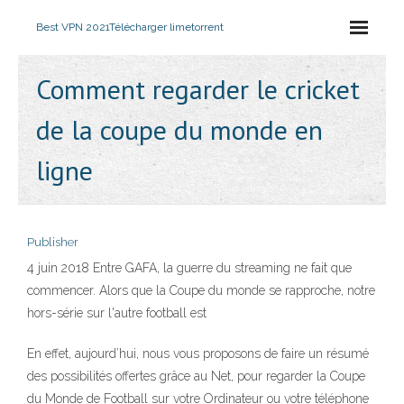
Best VPN 2021
Télécharger limetorrent
Comment regarder le cricket
de la coupe du monde en
ligne
Publisher
4 juin 2018 Entre GAFA, la guerre du streaming ne fait que
commencer. Alors que la Coupe du monde se rapproche, notre
hors-série sur l'autre football est
En effet, aujourd’hui, nous vous proposons de faire un résumé
des possibilités offertes grâce au Net, pour regarder la Coupe
du Monde de Football sur votre Ordinateur ou votre téléphone