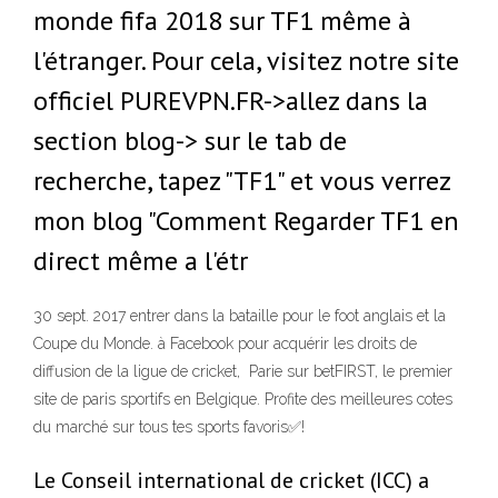
monde fifa 2018 sur TF1 même à
l'étranger. Pour cela, visitez notre site
officiel PUREVPN.FR->allez dans la
section blog-> sur le tab de
recherche, tapez "TF1" et vous verrez
mon blog "Comment Regarder TF1 en
direct même a l'étr
30 sept. 2017 entrer dans la bataille pour le foot anglais et la
Coupe du Monde. à Facebook pour acquérir les droits de
diffusion de la ligue de cricket, Parie sur betFIRST, le premier
site de paris sportifs en Belgique. Profite des meilleures cotes
du marché sur tous tes sports favoris✅!
Le Conseil international de cricket (ICC) a