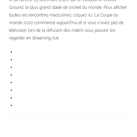
Ground, le plus grand stade de cricket du monde. Pour afficher
toutes les rencontres masculines, cliquez ici. La Coupe du
monde 2010 commence aujourd'hui et si vous n'avez pas de
télévision lors de la diffusion des match vous pouvez les
regarder en streaming live.