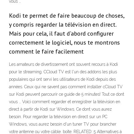
vous …
Kodi te permet de faire beaucoup de choses,
y compris regarder la télévision en direct.
Mais pour cela, il faut d’abord configurer
correctement le logiciel, nous te montrons
comment le faire facilement
Les amateurs de divertissement ont souvent recours à Kodi
pour le streaming. CCloud TV est l'un des addons les plus
populaires qui ont servi les utilisateurs de Kodi depuis des
années. Ceux qui ne savent pas comment installer cCloud TV
sur Kodi peuvent parcourir ce guide de 5 minutes! Tout ce dont
vous … Voici comment regarder et enregistrer la télévision en
direct à partir de Kodi sur Windows. Ce dont vous aurez
besoin. Pour regarder la télévision en direct sur un PC
Windows, vous aurez besoin d'un tuner TV pour brancher
votre antenne ou votre câble. boîte. RELATED: 5 Alternatives à