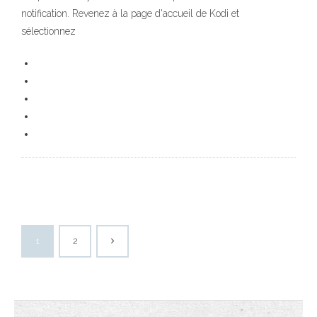
notification. Revenez à la page d'accueil de Kodi et
sélectionnez
1
2