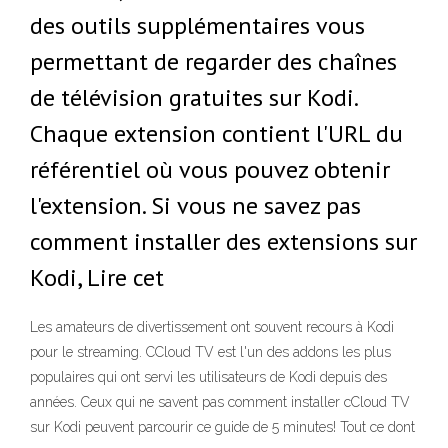
des outils supplémentaires vous
permettant de regarder des chaînes
de télévision gratuites sur Kodi.
Chaque extension contient l'URL du
référentiel où vous pouvez obtenir
l'extension. Si vous ne savez pas
comment installer des extensions sur
Kodi, Lire cet
Les amateurs de divertissement ont souvent recours à Kodi
pour le streaming. CCloud TV est l'un des addons les plus
populaires qui ont servi les utilisateurs de Kodi depuis des
années. Ceux qui ne savent pas comment installer cCloud TV
sur Kodi peuvent parcourir ce guide de 5 minutes! Tout ce dont