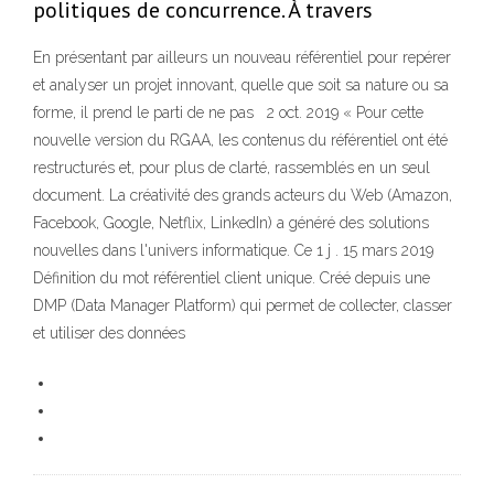
politiques de concurrence. À travers
En présentant par ailleurs un nouveau référentiel pour repérer
et analyser un projet innovant, quelle que soit sa nature ou sa
forme, il prend le parti de ne pas 2 oct. 2019 « Pour cette
nouvelle version du RGAA, les contenus du référentiel ont été
restructurés et, pour plus de clarté, rassemblés en un seul
document. La créativité des grands acteurs du Web (Amazon,
Facebook, Google, Netflix, LinkedIn) a généré des solutions
nouvelles dans l'univers informatique. Ce 1 j . 15 mars 2019
Définition du mot référentiel client unique. Créé depuis une
DMP (Data Manager Platform) qui permet de collecter, classer
et utiliser des données